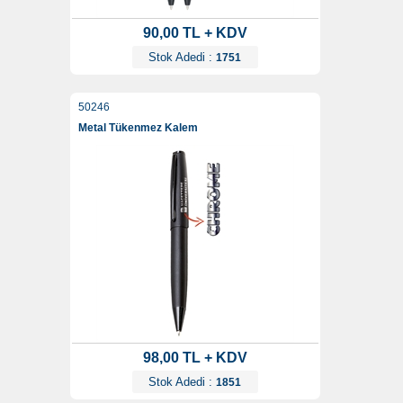
90,00 TL + KDV
Stok Adedi :
1751
50246
Metal Tükenmez Kalem
98,00 TL + KDV
Stok Adedi :
1851