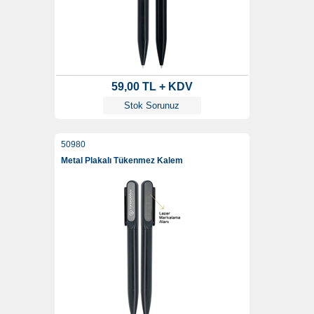
59,00 TL + KDV
Stok Sorunuz
50980
Metal Plakalı Tükenmez Kalem