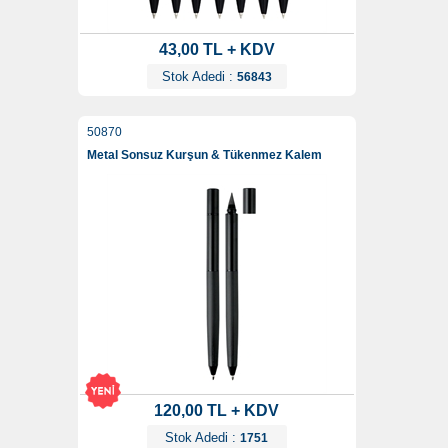
43,00 TL + KDV
Stok Adedi :
56843
50870
Metal Sonsuz Kurşun & Tükenmez Kalem
120,00 TL + KDV
Stok Adedi :
1751