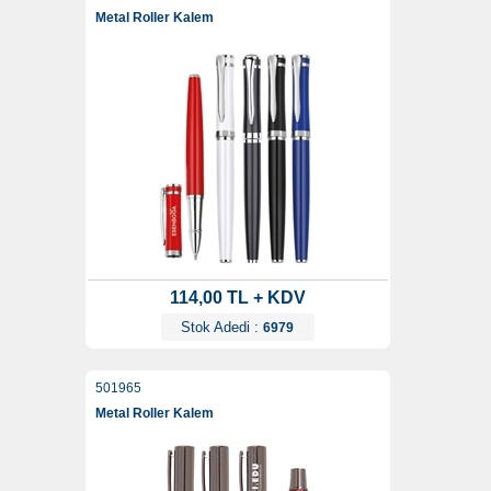
Metal Roller Kalem
114,00 TL + KDV
Stok Adedi :
6979
501965
Metal Roller Kalem