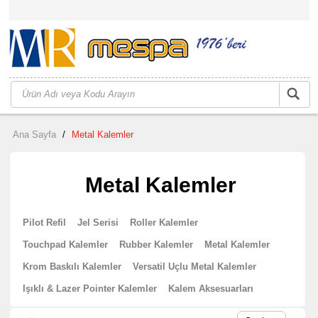
Ana Sayfa
/
Metal Kalemler
Metal Kalemler
Pilot Refil
Jel Serisi
Roller Kalemler
Touchpad Kalemler
Rubber Kalemler
Metal Kalemler
Krom Baskılı Kalemler
Versatil Uçlu Metal Kalemler
Işıklı & Lazer Pointer Kalemler
Kalem Aksesuarları